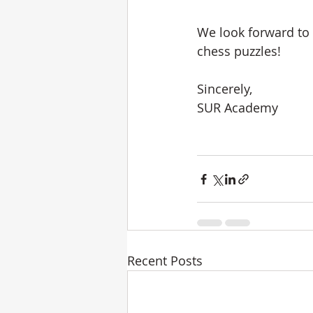
We look forward to 
chess puzzles!
Sincerely,
SUR Academy
Recent Posts