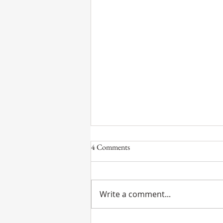
4 Comments
Write a comment...