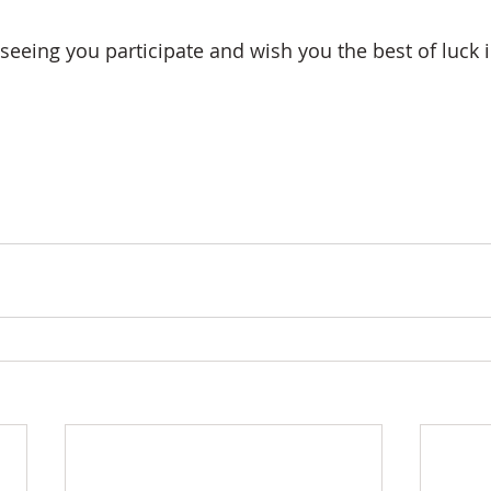
seeing you participate and wish you the best of luck i