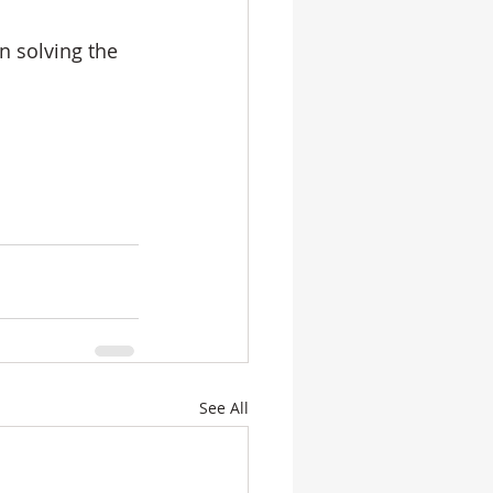
n solving the 
See All